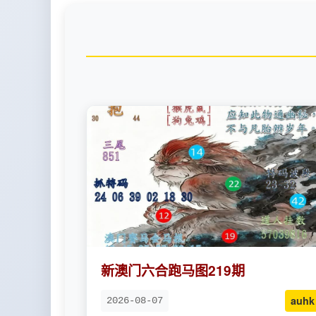
新澳门六合跑马图219期
auhk
2026-08-07