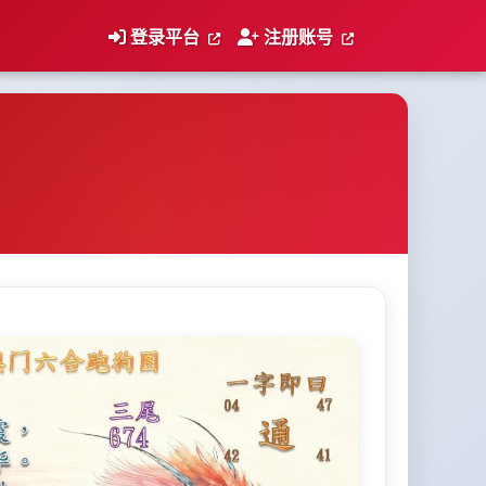
登录平台
注册账号