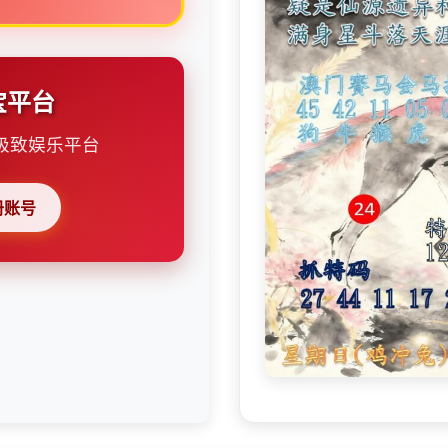
宝平台
极致娱乐平台
册账号