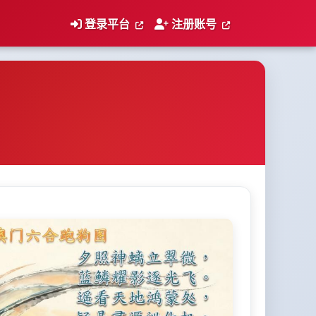
登录平台
注册账号