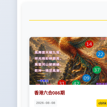
香港六合086期
cbhk
2026-08-08