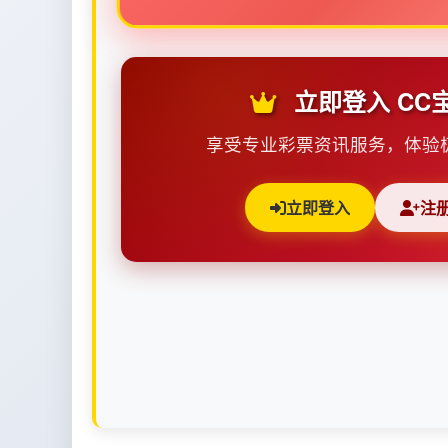
立即登入 CC
享受专业彩票资讯服务，体验
立即登入
注