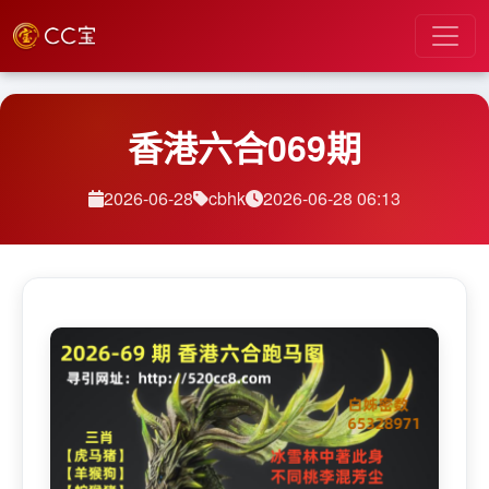
香港六合069期
2026-06-28
cbhk
2026-06-28 06:13