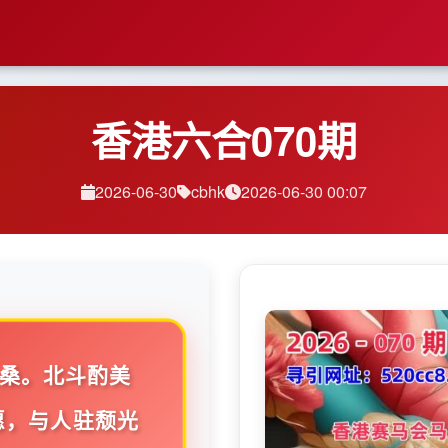
香港六合070期
2026-06-30
cbhk
2026-06-30 00:07
扶桑。北斗酌美
愿，与人驻颓光