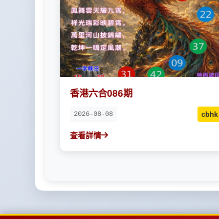
香港六合086期
cbhk
2026-08-08
查看詳情