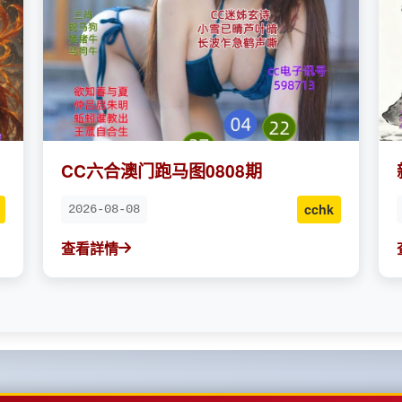
CC六合澳门跑马图0808期
cchk
2026-08-08
查看詳情