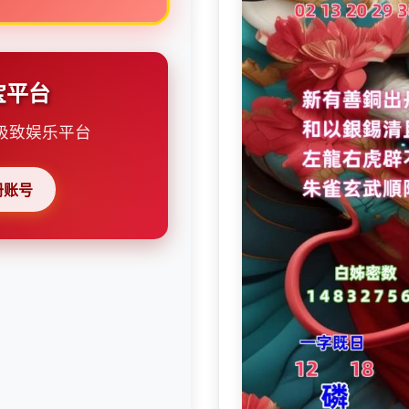
宝平台
极致娱乐平台
册账号