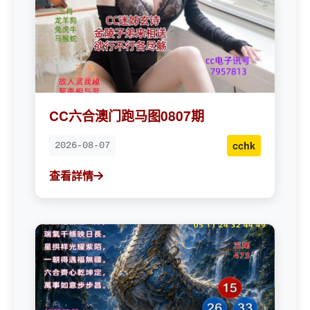
CC六合澳门跑马图0807期
cchk
2026-08-07
查看詳情